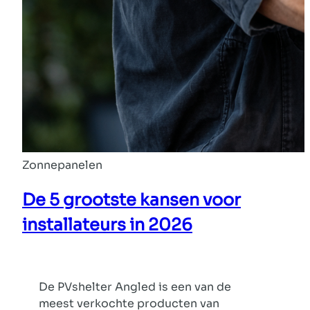
Zonnepanelen
De 5 grootste kansen voor
installateurs in 2026
De PVshelter Angled is een van de
meest verkochte producten van