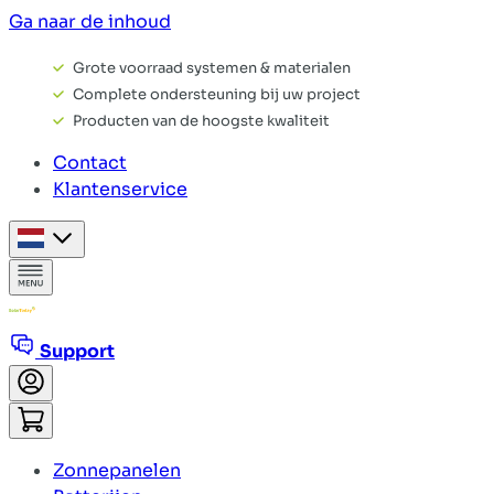
Ga naar de inhoud
Grote voorraad systemen & materialen
Complete ondersteuning bij uw project
Producten van de hoogste kwaliteit
Contact
Klantenservice
Support
Zonnepanelen