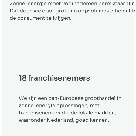
Zonne-energie moet voor iedereen bereikbaar zijn.
Dat doen we door grote inkoopvolumes efficiënt bi
de consument te krijgen.
18 franchisenemers
We zijn een pan-Europese groothandel in
zonne-energie oplossingen, met
franchisenemers die de lokale markten,
waaronder Nederland, goed kennen.