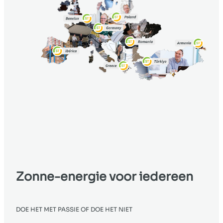
Zonne-energie voor
iedereen
DOE HET MET PASSIE OF DOE HET NIET