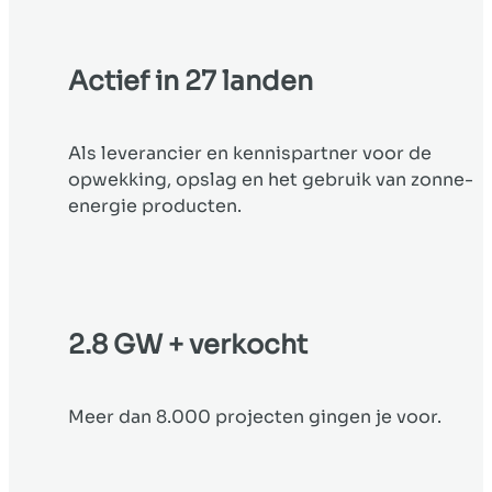
Actief in 27 landen
Als leverancier en kennispartner voor de
opwekking, opslag en het gebruik van zonne-
energie producten.
2.8 GW + verkocht
Meer dan 8.000 projecten gingen je voor.