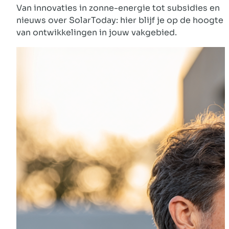
Van innovaties in zonne-energie tot subsidies en
nieuws over SolarToday: hier blijf je op de hoogte
van ontwikkelingen in jouw vakgebied.