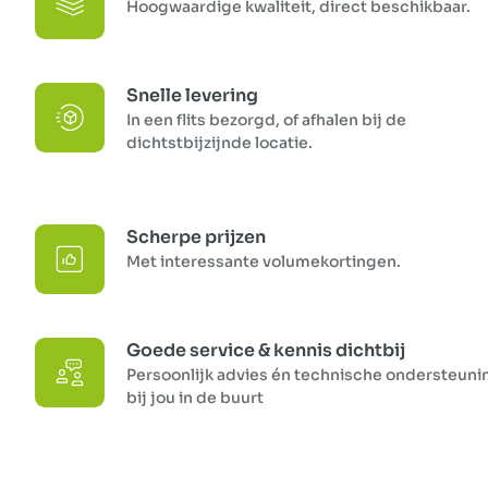
Hoogwaardige kwaliteit, direct beschikbaar.
Snelle levering
In een flits bezorgd, of afhalen bij de
dichtstbijzijnde locatie.
Scherpe prijzen
Met interessante volumekortingen.
Goede service & kennis dichtbij
Persoonlijk advies én technische ondersteuni
bij jou in de buurt