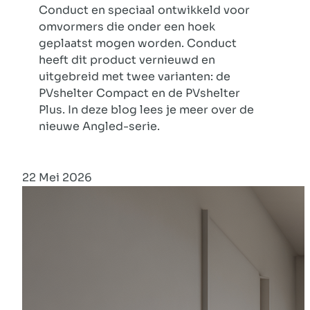
Conduct en speciaal ontwikkeld voor
omvormers die onder een hoek
geplaatst mogen worden. Conduct
heeft dit product vernieuwd en
uitgebreid met twee varianten: de
PVshelter Compact en de PVshelter
Plus. In deze blog lees je meer over de
nieuwe Angled-serie.
22 Mei 2026