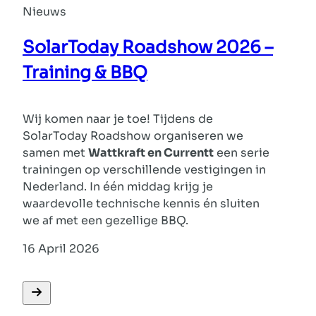
Nieuws
SolarToday Roadshow 2026 –
Training & BBQ
Wij komen naar je toe! Tijdens de
SolarToday Roadshow organiseren we
samen met
Wattkraft en Currentt
een serie
trainingen op verschillende vestigingen in
Nederland. In één middag krijg je
waardevolle technische kennis én sluiten
we af met een gezellige BBQ.
16 April 2026