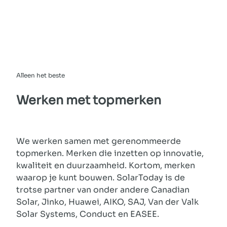
Alleen het beste
Werken met
topmerken
We werken samen met gerenommeerde
topmerken. Merken die inzetten op innovatie,
kwaliteit en duurzaamheid. Kortom, merken
waarop je kunt bouwen. SolarToday is de
trotse partner van onder andere Canadian
Solar, Jinko, Huawei, AIKO, SAJ, Van der Valk
Solar Systems, Conduct en EASEE.