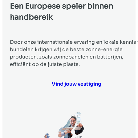
Een
Europese
speler binnen
handbereik
Door onze internationale ervaring en lokale kennis 
bundelen krijgen wij de beste zonne-energie
producten, zoals zonnepanelen en batterijen,
efficiënt op de juiste plaats.
Vind jouw vestiging