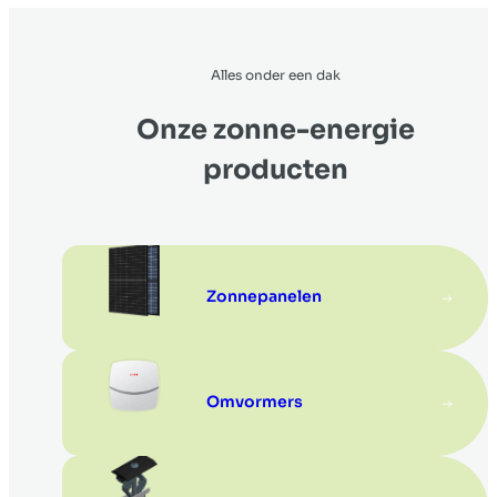
Alles onder een dak
Onze zonne-energie
producten
Zonnepanelen
Omvormers