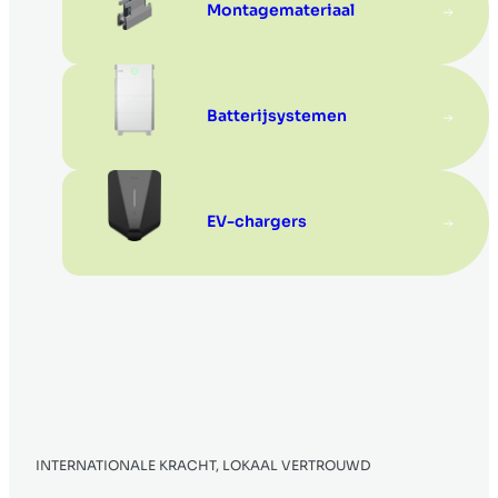
Montagemateriaal
Batterijsystemen
EV-chargers
INTERNATIONALE KRACHT, LOKAAL VERTROUWD