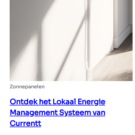
Zonnepanelen
Ontdek het Lokaal Energie
Management Systeem van
Currentt