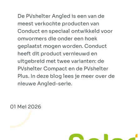
De PVshelter Angled is een van de
meest verkochte producten van
Conduct en speciaal ontwikkeld voor
omvormers die onder een hoek
geplaatst mogen worden. Conduct
heeft dit product vernieuwd en
uitgebreid met twee varianten: de
PVshelter Compact en de PVshelter
Plus. In deze blog lees je meer over de
nieuwe Angled-serie.
01 Mei 2026