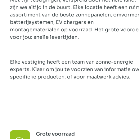
zijn we altijd in de buurt. Elke locatie heeft een rui
assortiment van de beste zonnepanelen, omvormer
batterijsystemen, EV chargers en
montagematerialen op voorraad. Het grote voorde
voor jou: snelle levertijden.
Elke vestiging heeft een team van zonne-energie
experts. Klaar om jou te voorzien van informatie ov
specifieke producten, of voor maatwerk advies.
Grote voorraad