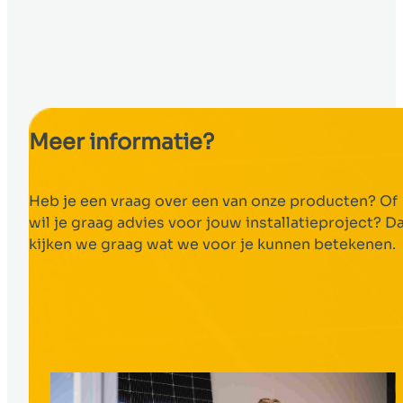
Meer informatie?
Heb je een vraag over een van onze producten? Of
wil je graag advies voor jouw installatieproject? D
kijken we graag wat we voor je kunnen betekenen.